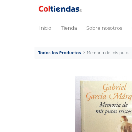
Inicio
Tienda
Sobre nosotros
Todos los Productos
Memoria de mis putas t