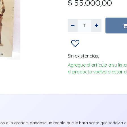
$
55.000,00
Sin existencias.
Agregue el artículo a su lis
el producto vuelva a estar d
os a lo grande, dándose un regalo que le hará sentir que todavía est