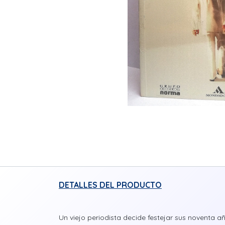
DETALLES DEL PRODUCTO
Un viejo periodista decide festejar sus noventa añ