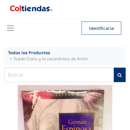
Identificarse
Todos los Productos
Rubén Darío y la sacerdotisa de Amón