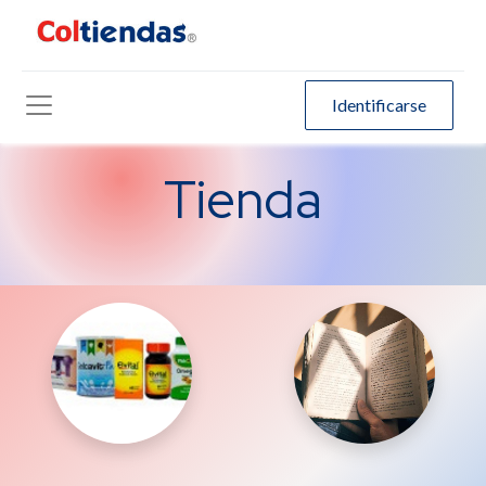
Identificarse
Tienda